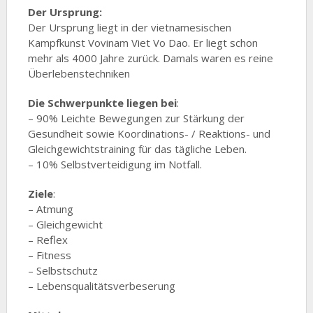
Der Ursprung:
Der Ursprung liegt in der vietnamesischen
Kampfkunst Vovinam Viet Vo Dao. Er liegt schon
mehr als 4000 Jahre zurück. Damals waren es reine
Überlebenstechniken
Die Schwerpunkte liegen bei
:
– 90% Leichte Bewegungen zur Stärkung der
Gesundheit sowie Koordinations- / Reaktions- und
Gleichgewichtstraining für das tägliche Leben.
– 10% Selbstverteidigung im Notfall.
Ziele
:
– Atmung
– Gleichgewicht
– Reflex
– Fitness
– Selbstschutz
– Lebensqualitätsverbeserung