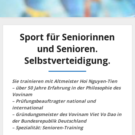
Sport für Seniorinnen
und Senioren.
Selbstverteidigung.
Sie trainieren mit Altmeister Hoi Nguyen-Tien
– über 50 Jahre Erfahrung in der Philosophie des
Vovinam
– Prüfungsbeauftragter national und
international
– Gründungsmeister des Vovinam Viet Vo Dao in
der Bundesrepublik Deutschland
– Spezialität: Senioren-Training