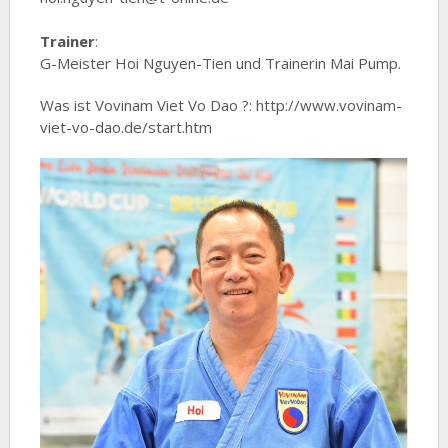
Trainer
:
G-Meister Hoi Nguyen-Tien und Trainerin Mai Pump.
Was ist Vovinam Viet Vo Dao ?: http://www.vovinam-
viet-vo-dao.de/start.htm